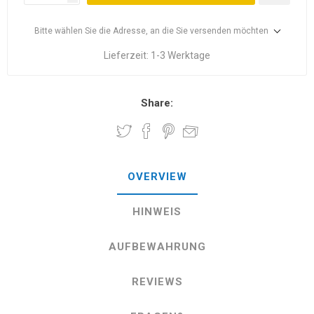
Bitte wählen Sie die Adresse, an die Sie versenden möchten
Lieferzeit:
1-3 Werktage
Share:
OVERVIEW
HINWEIS
AUFBEWAHRUNG
REVIEWS