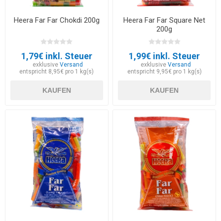
Heera Far Far Chokdi 200g
Heera Far Far Square Net
200g
1,79€ inkl. Steuer
1,99€ inkl. Steuer
exklusive
Versand
exklusive
Versand
entspricht 8,95€ pro 1 kg(s)
entspricht 9,95€ pro 1 kg(s)
KAUFEN
KAUFEN