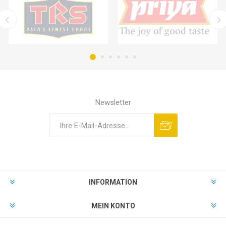
Newsletter
INFORMATION
MEIN KONTO