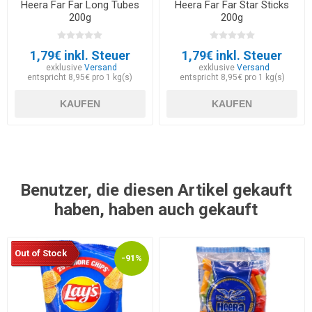
Heera Far Far Long Tubes
Heera Far Far Star Sticks
200g
200g
1,79€ inkl. Steuer
1,79€ inkl. Steuer
exklusive
Versand
exklusive
Versand
entspricht 8,95€ pro 1 kg(s)
entspricht 8,95€ pro 1 kg(s)
KAUFEN
KAUFEN
Benutzer, die diesen Artikel gekauft
haben, haben auch gekauft
Out of Stock
-91%