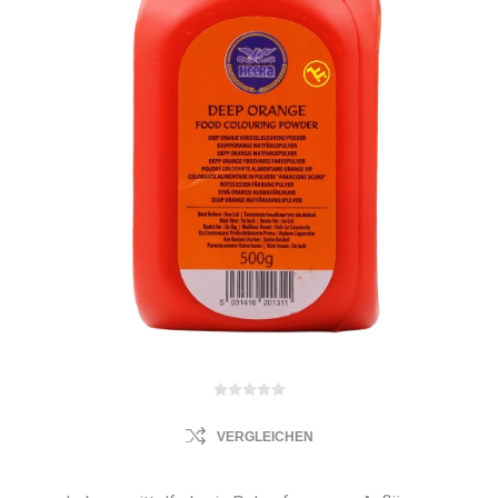
VERGLEICHEN