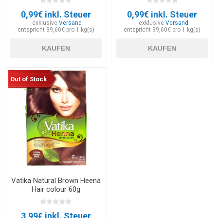
0,99€ inkl. Steuer
0,99€ inkl. Steuer
exklusive
Versand
exklusive
Versand
entspricht 39,60€ pro 1 kg(s)
entspricht 39,60€ pro 1 kg(s)
KAUFEN
KAUFEN
Out of Stock
Vatika Natural Brown Heena
Hair colour 60g
3,99€ inkl. Steuer