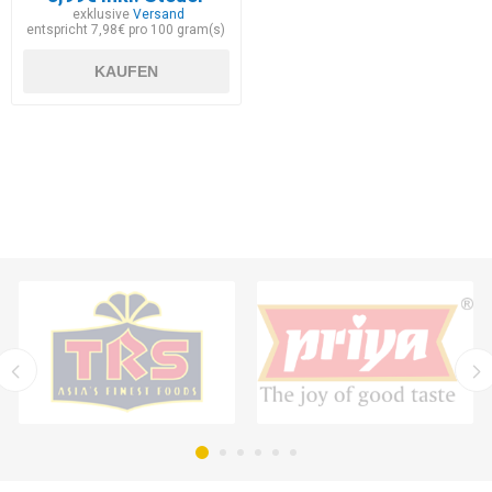
exklusive
Versand
entspricht 7,98€ pro 100 gram(s)
KAUFEN