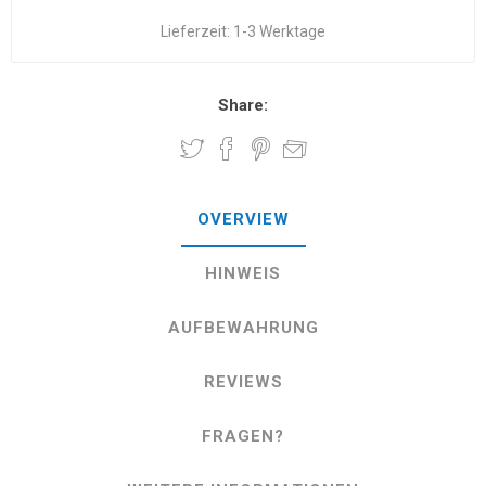
Lieferzeit:
1-3 Werktage
Share:
OVERVIEW
HINWEIS
AUFBEWAHRUNG
REVIEWS
FRAGEN?