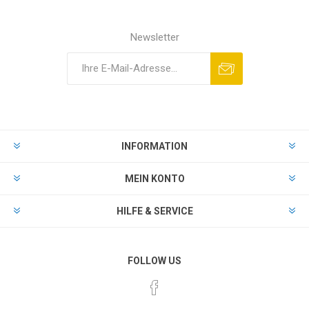
Newsletter
INFORMATION
MEIN KONTO
HILFE & SERVICE
FOLLOW US