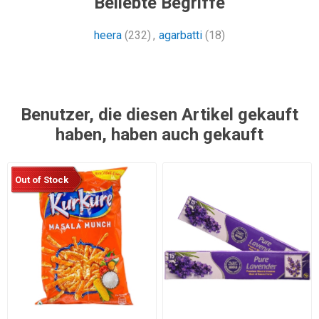
Beliebte Begriffe
heera
(232)
,
agarbatti
(18)
Benutzer, die diesen Artikel gekauft
haben, haben auch gekauft
Out of Stock