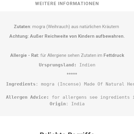
WEITERE INFORMATIONEN
Zutaten
: mogra (Weihrauch) aus natürlichen Kräutern
Achtung:
Außer Reichweite von Kindern aufbewahren.
Allergie - Rat:
für Allergiene sehen Zutaten im
Fettdruck
Ursprungsland:
 Indien
*****
Ingredients
: mogra (Incense) Made Of Natural He
Allergen Advice:
 for allergens see ingredients 
Origin
: India