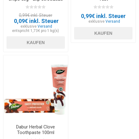
0,99€ inkl. Steuer
0,99€ inkl. Steuer
0,09€ inkl. Steuer
exklusive
Versand
exklusive
Versand
entspricht 1,73€ pro 1 kg(s)
KAUFEN
KAUFEN
Dabur Herbal Clove
Toothpaste 100ml