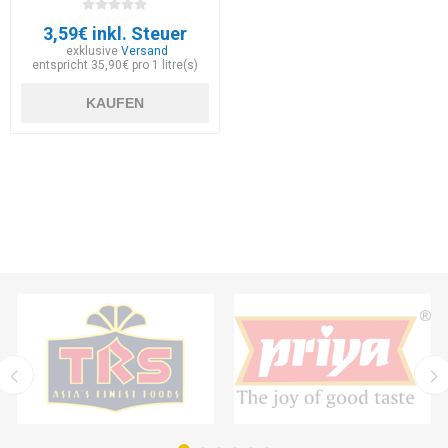
3,59€ inkl. Steuer
exklusive
Versand
entspricht 35,90€ pro 1 litre(s)
KAUFEN