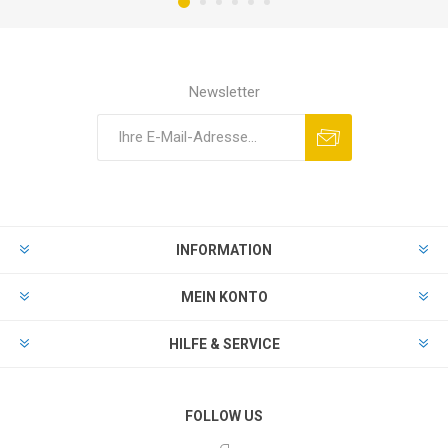
Newsletter
INFORMATION
MEIN KONTO
HILFE & SERVICE
FOLLOW US