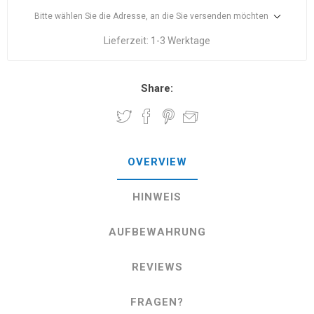
Bitte wählen Sie die Adresse, an die Sie versenden möchten
Lieferzeit:
1-3 Werktage
Share:
OVERVIEW
HINWEIS
AUFBEWAHRUNG
REVIEWS
FRAGEN?