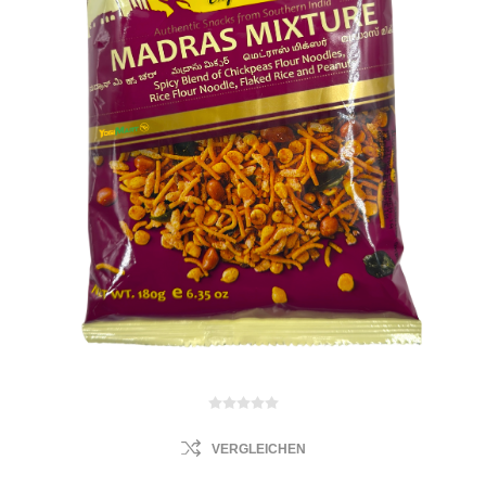
VERGLEICHEN