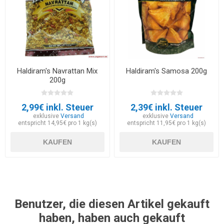
Haldiram's Navrattan Mix
Haldiram's Samosa 200g
200g
2,99€ inkl. Steuer
2,39€ inkl. Steuer
exklusive
Versand
exklusive
Versand
entspricht 14,95€ pro 1 kg(s)
entspricht 11,95€ pro 1 kg(s)
KAUFEN
KAUFEN
Benutzer, die diesen Artikel gekauft
haben, haben auch gekauft