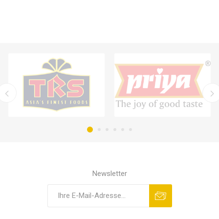
Newsletter