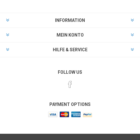
INFORMATION
MEIN KONTO
HILFE & SERVICE
FOLLOW US
PAYMENT OPTIONS