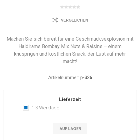
VERGLEICHEN
Machen Sie sich bereit für eine Geschmacksexplosion mit
Haldirams Bombay Mix Nuts & Raisins – einem
knusprigen und köstlichen Snack, der Lust auf mehr
macht!
Artikelnummer:
p-336
Lieferzeit
1-3 Werktage
AUF LAGER