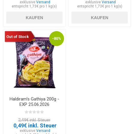
exklusive
Versand
exklusive
Versand
entspricht 1,73€ pro 1 kg(s)
entspricht 1,73€ pro 1 kg(s)
KAUFEN
KAUFEN
Out of Stock
-80%
Haldiram's Gathiya 200g -
EXP 25.06.2026
2,49€ inkl. Steuer
0,49€ inkl. Steuer
exklusive
Versand