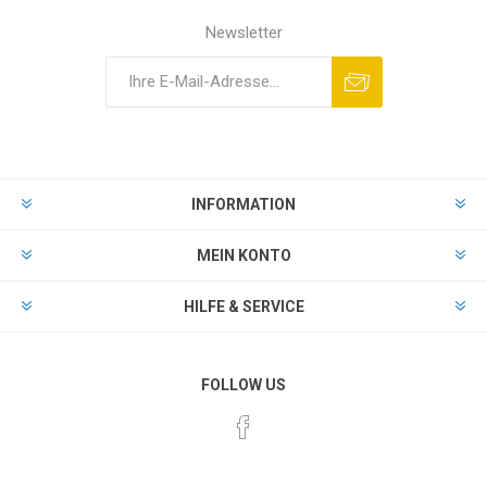
Newsletter
INFORMATION
MEIN KONTO
HILFE & SERVICE
FOLLOW US