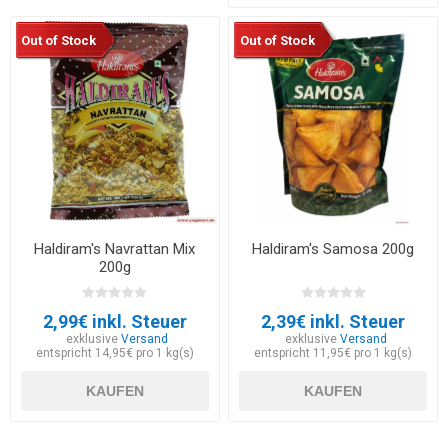
Out of Stock
Out of Stock
Haldiram's Navrattan Mix
Haldiram's Samosa 200g
200g
2,99€ inkl. Steuer
2,39€ inkl. Steuer
exklusive
Versand
exklusive
Versand
entspricht 14,95€ pro 1 kg(s)
entspricht 11,95€ pro 1 kg(s)
KAUFEN
KAUFEN