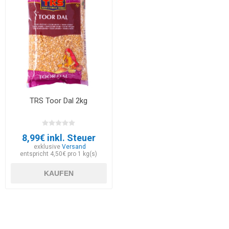
TRS Toor Dal 2kg
8,99€ inkl. Steuer
exklusive
Versand
entspricht 4,50€ pro 1 kg(s)
KAUFEN