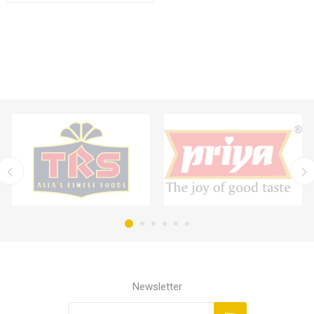
Newsletter