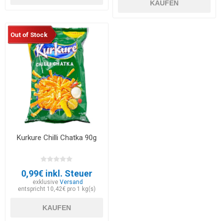
KAUFEN
Out of Stock
Kurkure Chilli Chatka 90g
0,99€ inkl. Steuer
exklusive
Versand
entspricht 10,42€ pro 1 kg(s)
KAUFEN