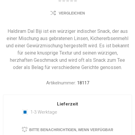
VERGLEICHEN
Haldiram Dal Biji ist ein würziger indischer Snack, der aus
einer Mischung aus gebratenen Linsen, Kichererbsenmehl
und einer Gewürzmischung hergestellt wird. Es ist bekannt
für seine knusprige Textur und seinen würzigen,
herzhaften Geschmack und wird oft als Snack zum Tee
oder als Belag für verschiedene Gerichte genossen.
Artikelnummer:
18117
Lieferzeit
1-3 Werktage
BITTE BENACHRICHTIGEN, WENN VERFÜGBAR