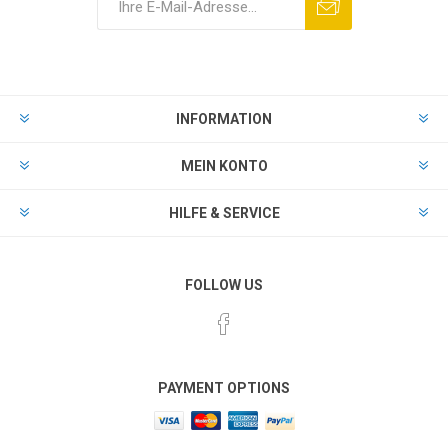
INFORMATION
MEIN KONTO
HILFE & SERVICE
FOLLOW US
PAYMENT OPTIONS