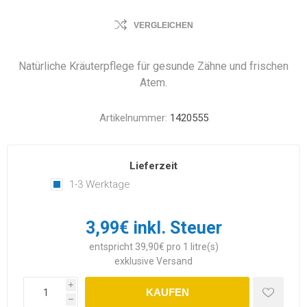
VERGLEICHEN
Natürliche Kräuterpflege für gesunde Zähne und frischen
Atem.
Artikelnummer:
1420555
Lieferzeit
1-3 Werktage
3,99€ inkl. Steuer
entspricht 39,90€ pro 1 litre(s)
exklusive
Versand
i
KAUFEN
h