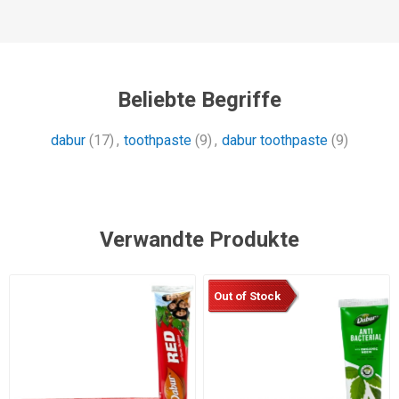
Beliebte Begriffe
dabur
(17)
,
toothpaste
(9)
,
dabur toothpaste
(9)
Verwandte Produkte
Out of Stock