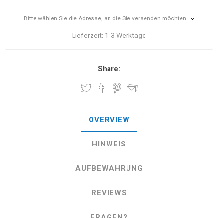
Bitte wählen Sie die Adresse, an die Sie versenden möchten
Lieferzeit:
1-3 Werktage
Share:
OVERVIEW
HINWEIS
AUFBEWAHRUNG
REVIEWS
FRAGEN?