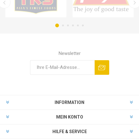
Newsletter
INFORMATION
MEIN KONTO
HILFE & SERVICE