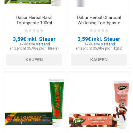
Dabur Herbal Basil
Dabur Herbal Charcoal
Toothpaste 100ml
Whitening Toothpaste
100ml
3,59€ inkl. Steuer
3,59€ inkl. Steuer
exklusive
Versand
exklusive
Versand
entspricht 35,90€ pro 1 litre(s)
entspricht 35,90€ pro 1 kg(s)
KAUFEN
KAUFEN