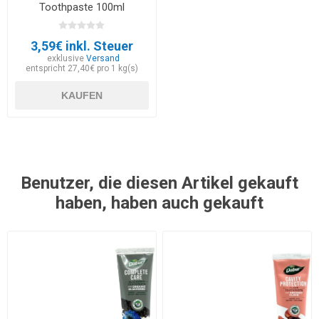
Toothpaste 100ml
3,59€ inkl. Steuer
exklusive
Versand
entspricht 27,40€ pro 1 kg(s)
KAUFEN
Benutzer, die diesen Artikel gekauft
haben, haben auch gekauft