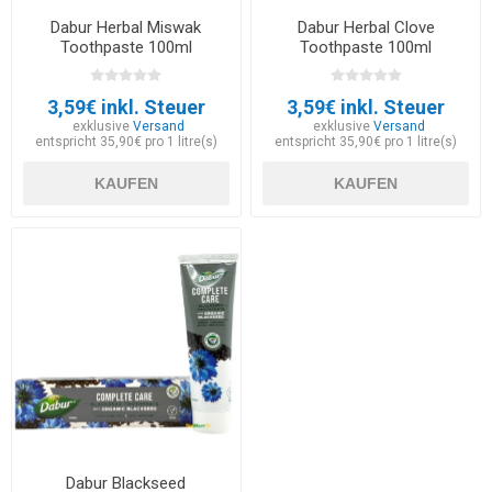
Dabur Herbal Miswak
Dabur Herbal Clove
Toothpaste 100ml
Toothpaste 100ml
3,59€ inkl. Steuer
3,59€ inkl. Steuer
exklusive
Versand
exklusive
Versand
entspricht 35,90€ pro 1 litre(s)
entspricht 35,90€ pro 1 litre(s)
KAUFEN
KAUFEN
Dabur Blackseed