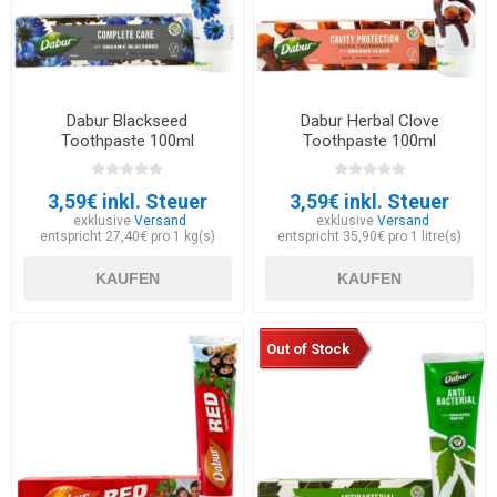
Dabur Blackseed
Dabur Herbal Clove
Toothpaste 100ml
Toothpaste 100ml
3,59€ inkl. Steuer
3,59€ inkl. Steuer
exklusive
Versand
exklusive
Versand
entspricht 27,40€ pro 1 kg(s)
entspricht 35,90€ pro 1 litre(s)
KAUFEN
KAUFEN
Out of Stock