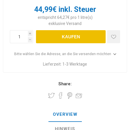
44,99€ inkl. Steuer
entspricht 64,27€ pro 1 litre(s)
exklusive
Versand
i
KAUFEN
h
Bitte wählen Sie die Adresse, an die Sie versenden möchten
Lieferzeit:
1-3 Werktage
Share:
OVERVIEW
HINWEIS