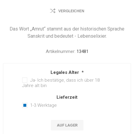
VERGLEICHEN
Das Wort „Amrut“ stammt aus der historischen Sprache
Sanskrit und bedeutet - Lebenselixier.
Artikelnummer:
13481
Legales Alter
*
Ja- Ich bestätige, dass ich über 18
Jahre alt bin
Lieferzeit
1-3 Werktage
AUF LAGER