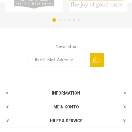
Newsletter
INFORMATION
MEIN KONTO
HILFE & SERVICE