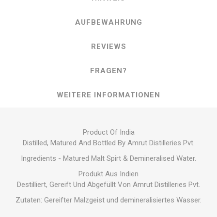
AUFBEWAHRUNG
REVIEWS
FRAGEN?
WEITERE INFORMATIONEN
Product Of India
Distilled, Matured And Bottled By Amrut Distilleries Pvt.
Ingredients - Matured Malt Spirt & Demineralised Water.
Produkt Aus Indien
Destilliert, Gereift Und Abgefüllt Von Amrut Distilleries Pvt.
Zutaten: Gereifter Malzgeist und demineralisiertes Wasser.