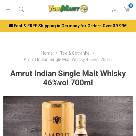
0
🚚 Fast & FREE Shipping in Germany for Orders Over 39.99€!
Home
Tee & Getränke
Amrut Indian Single Malt Whisky 46%vol 700ml
Amrut Indian Single Malt Whisky
46%vol 700ml