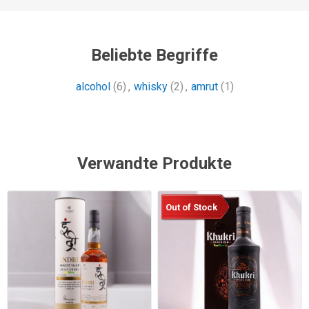
Beliebte Begriffe
alcohol
(6)
,
whisky
(2)
,
amrut
(1)
Verwandte Produkte
Out of Stock